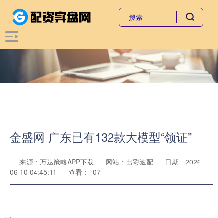
金盛网 广东已有132款大模型“领证”
来源：万达策略APP下载
网站：出彩速配
日期：2026-
06-10 04:45:11
查看：107