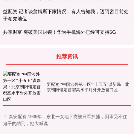
益配资 记者谈詹姆斯下家情况：有人告知我，迈阿密目前处
于领先地位
共享财富 突破美国封锁！华为手机海外已经可支持5G
推荐资讯
要配资 “中国涉外第一区”“十五五”谋新局：北
京朝阳锚定首都高水平对外开放窗口区
​秦安配资 1939年，东北一女地下党被日军抓捕，因承受不住
1
鬼子的酷刑，她大喊说