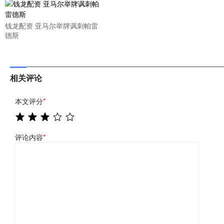
钱龙配资 亚马尔举牌讽刺帕雷
德斯
相关评论
本文评分
*
评论内容
*