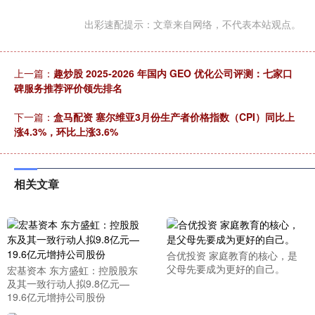
出彩速配提示：文章来自网络，不代表本站观点。
上一篇：
趣炒股 2025-2026 年国内 GEO 优化公司评测：七家口
碑服务推荐评价领先排名
下一篇：
盒马配资 塞尔维亚3月份生产者价格指数（CPI）同比上
涨4.3%，环比上涨3.6%
相关文章
合优投资 家庭教育的核心，是
父母先要成为更好的自己。
宏基资本 东方盛虹：控股股东
及其一致行动人拟9.8亿元—
19.6亿元增持公司股份