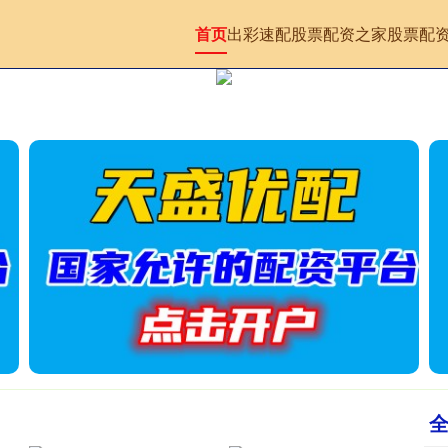
首页
出彩速配
股票配资之家
股票配