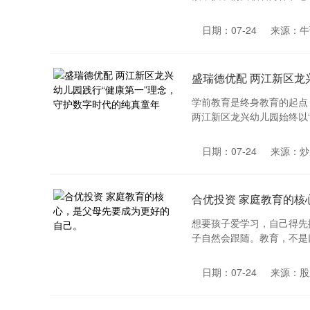
日期：07-24
来源：牛
盛瑞德优配 两江新区龙
学前教育是终身教育的起点
两江新区龙兴幼儿园始终以“
日期：07-24
来源：炒
合优投资 家庭教育的核
想要孩子爱学习，自己得先
子自然会跟随。教育，不是口
日期：07-24
来源：股