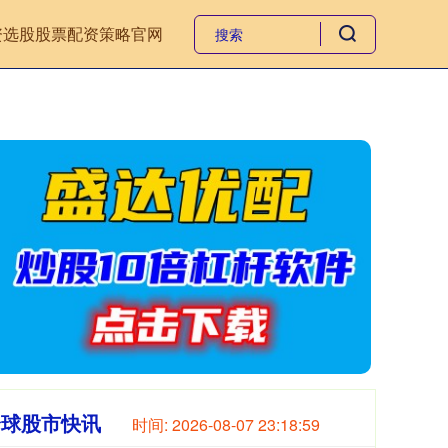
资选股
股票配资策略官网
全球股市快讯
时间:
2026-08-07 23:19:00