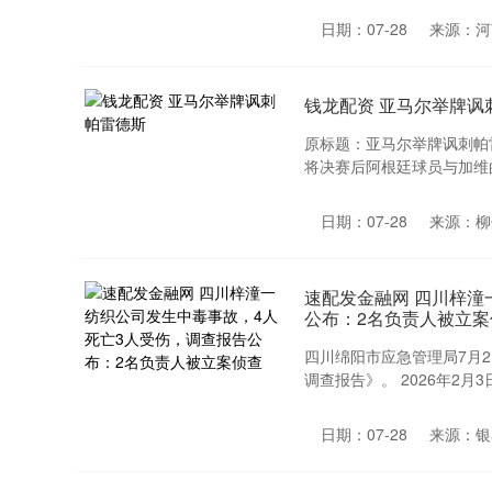
日期：07-28
来源：河
钱龙配资 亚马尔举牌讽
原标题：亚马尔举牌讽刺帕雷
将决赛后阿根廷球员与加维的
日期：07-28
来源：柳
速配发金融网 四川梓潼
公布：2名负责人被立案
四川绵阳市应急管理局7月2
调查报告》。 2026年2月3
日期：07-28
来源：银