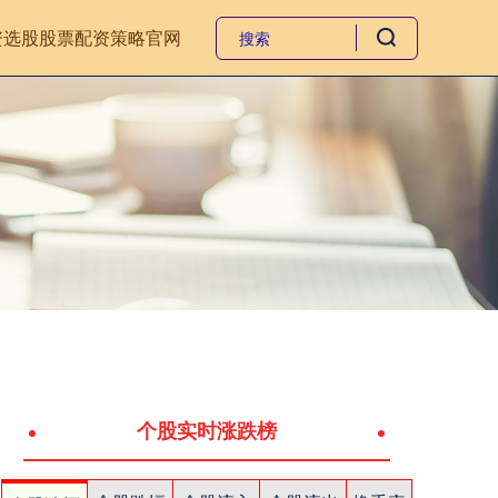
资选股
股票配资策略官网
个股实时涨跌榜