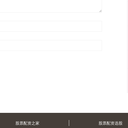
股票配资之家
股票配资选股