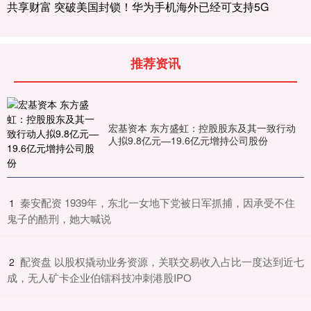
共享财富 突破美国封锁！华为手机海外已经可支持5G
推荐资讯
宏基资本 东方盛虹：控股股东及其一致行动
人拟9.8亿元—19.6亿元增持公司股份
​秦安配资 1939年，东北一女地下党被日军抓捕，因承受不住
1
鬼子的酷刑，她大喊说
​配资盘 以股权撬动业务资源，关联交易收入占比一度达到近七
2
成，无人矿卡企业伯镭科技冲刺港股IPO