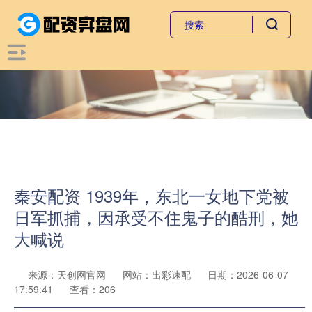
秦安配资 1939年，东北一女地下党被
日军抓捕，因承受不住鬼子的酷刑，她
大喊说
来源：天创网官网
网站：出彩速配
日期：2026-06-07
17:59:41
查看：206