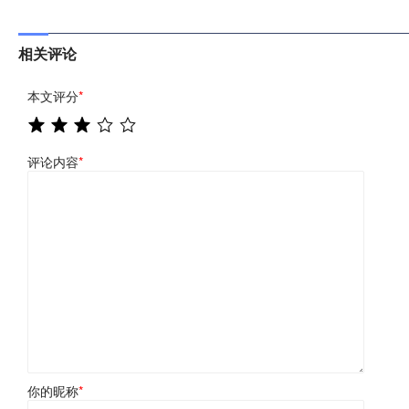
相关评论
本文评分
*
评论内容
*
你的昵称
*