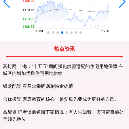
热点资讯
富灯网 上海：“十五五”期间强化供需适配的住宅用地保障 主
城区内增加优质住宅用地供给
钱龙配资 亚马尔举牌讽刺帕雷德斯
合优投资 家庭教育的核心，是父母先要成为更好的自己。
益配资 记者谈詹姆斯下家情况：有人告知我，迈阿密目前处
于领先地位