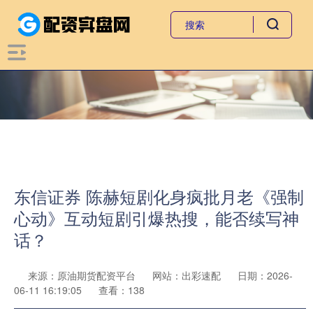
东信证券 陈赫短剧化身疯批月老《强制
心动》互动短剧引爆热搜，能否续写神
话？
来源：原油期货配资平台
网站：出彩速配
日期：2026-
06-11 16:19:05
查看：138