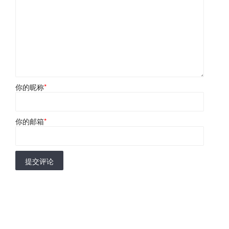
你的昵称
*
你的邮箱
*
提交评论