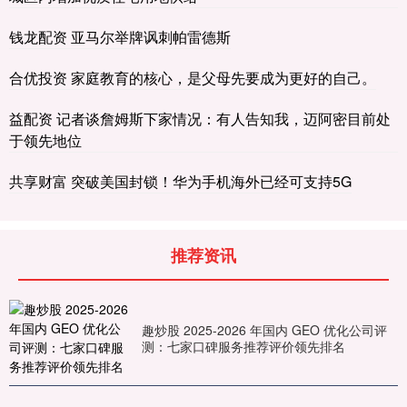
钱龙配资 亚马尔举牌讽刺帕雷德斯
合优投资 家庭教育的核心，是父母先要成为更好的自己。
益配资 记者谈詹姆斯下家情况：有人告知我，迈阿密目前处
于领先地位
共享财富 突破美国封锁！华为手机海外已经可支持5G
推荐资讯
趣炒股 2025-2026 年国内 GEO 优化公司评
测：七家口碑服务推荐评价领先排名